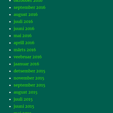
oktoober 2016
september 2016
august 2016
juuli 2016
juuni 2016
mai 2016
aprill 2016
märts 2016
veebruar 2016
jaanuar 2016
detsember 2015
november 2015
september 2015
august 2015
juuli 2015
juuni 2015