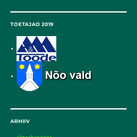
TOETAJAD 2019
ARHIIV