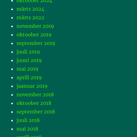
oktoober 2024
märts 2024
märts 2022
november 2019
oktoober 2019
september 2019
juuli 2019
juuni 2019
mai 2019
aprill 2019
jaanuar 2019
november 2018
oktoober 2018
september 2018
juuli 2018
mai 2018