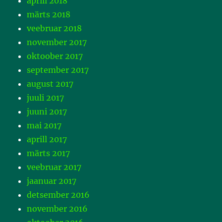
aprill 2018
märts 2018
veebruar 2018
november 2017
oktoober 2017
september 2017
august 2017
juuli 2017
juuni 2017
mai 2017
aprill 2017
märts 2017
veebruar 2017
jaanuar 2017
detsember 2016
november 2016