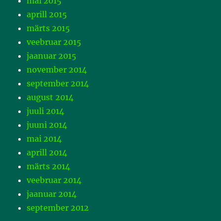
mai 2015
aprill 2015
märts 2015
veebruar 2015
jaanuar 2015
november 2014
september 2014
august 2014
juuli 2014
juuni 2014
mai 2014
aprill 2014
märts 2014
veebruar 2014
jaanuar 2014
september 2012