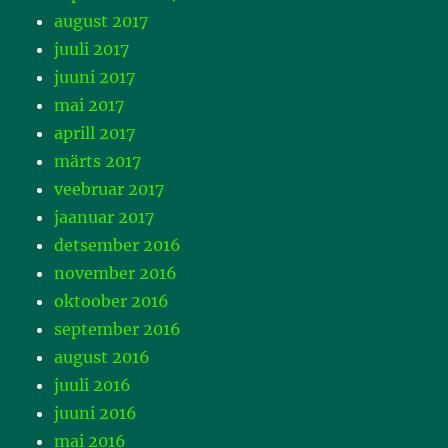
august 2017
juuli 2017
juuni 2017
mai 2017
aprill 2017
märts 2017
veebruar 2017
jaanuar 2017
detsember 2016
november 2016
oktoober 2016
september 2016
august 2016
juuli 2016
juuni 2016
mai 2016