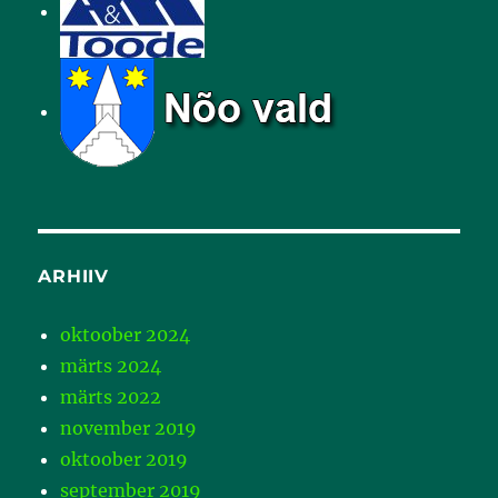
ARHIIV
oktoober 2024
märts 2024
märts 2022
november 2019
oktoober 2019
september 2019