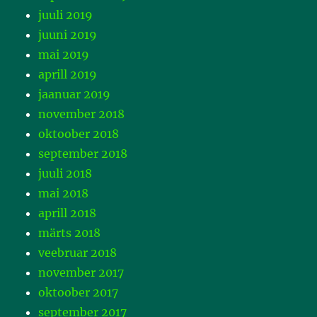
juuli 2019
juuni 2019
mai 2019
aprill 2019
jaanuar 2019
november 2018
oktoober 2018
september 2018
juuli 2018
mai 2018
aprill 2018
märts 2018
veebruar 2018
november 2017
oktoober 2017
september 2017