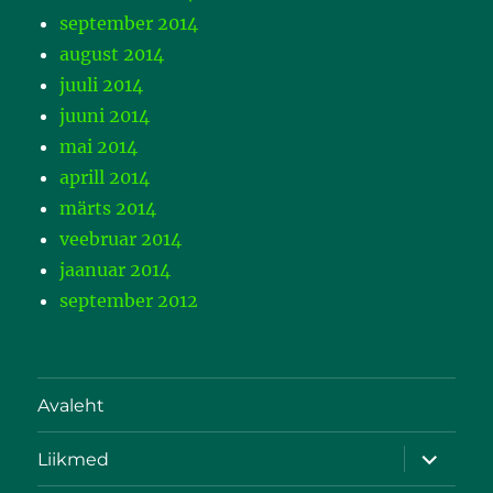
september 2014
august 2014
juuli 2014
juuni 2014
mai 2014
aprill 2014
märts 2014
veebruar 2014
jaanuar 2014
september 2012
Avaleht
Liikmed