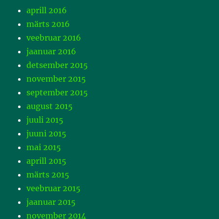
aprill 2016
märts 2016
veebruar 2016
jaanuar 2016
detsember 2015
november 2015
september 2015
august 2015
juuli 2015
juuni 2015
mai 2015
aprill 2015
märts 2015
veebruar 2015
jaanuar 2015
november 2014