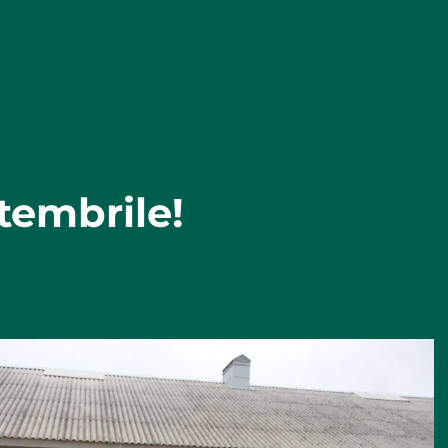
tembrile!