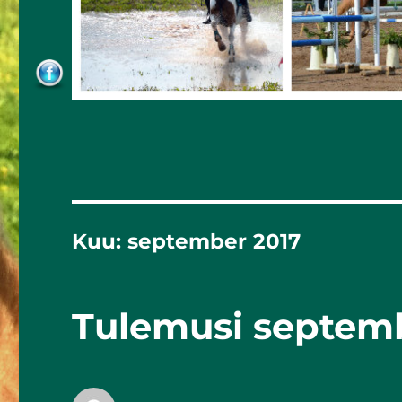
Kuu:
september 2017
Tulemusi septemb