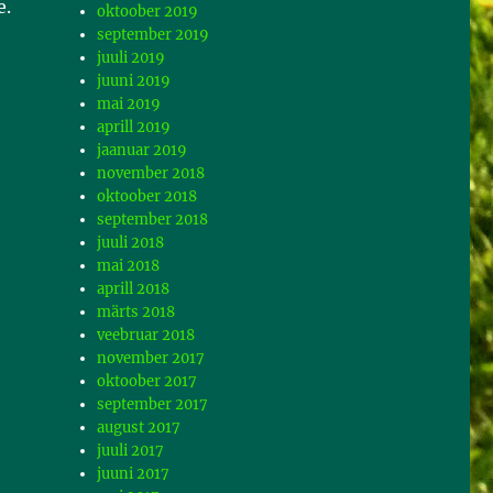
e.
oktoober 2019
september 2019
juuli 2019
juuni 2019
mai 2019
aprill 2019
jaanuar 2019
november 2018
oktoober 2018
september 2018
juuli 2018
mai 2018
aprill 2018
märts 2018
veebruar 2018
november 2017
oktoober 2017
september 2017
august 2017
juuli 2017
juuni 2017