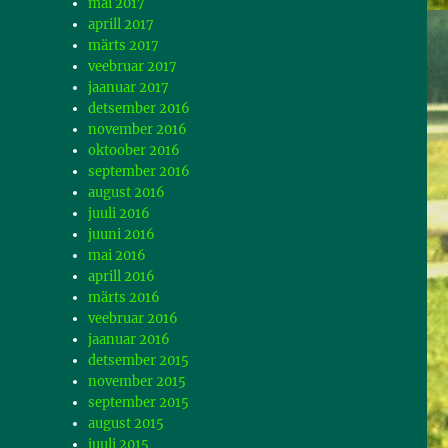
mai 2017
aprill 2017
märts 2017
veebruar 2017
jaanuar 2017
detsember 2016
november 2016
oktoober 2016
september 2016
august 2016
juuli 2016
juuni 2016
mai 2016
aprill 2016
märts 2016
veebruar 2016
jaanuar 2016
detsember 2015
november 2015
september 2015
august 2015
juuli 2015