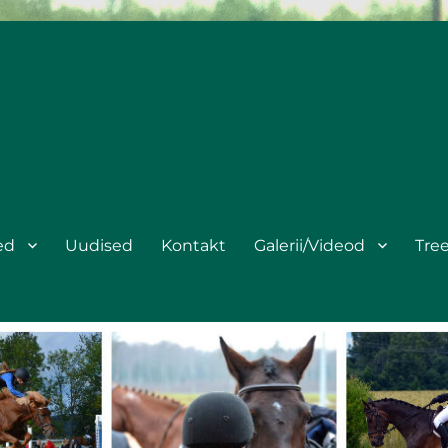
ed
Uudised
Kontakt
Galerii/Videod
Tre