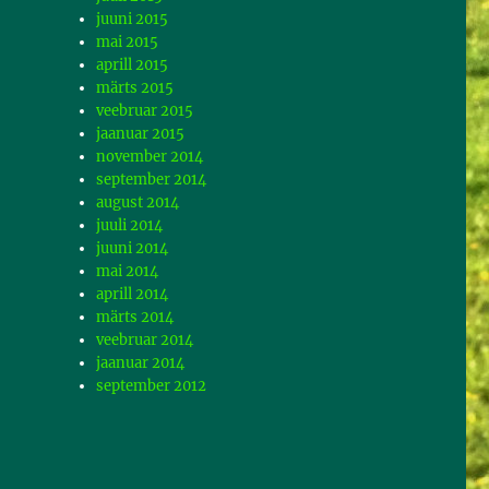
juuni 2015
mai 2015
aprill 2015
märts 2015
veebruar 2015
jaanuar 2015
november 2014
september 2014
august 2014
juuli 2014
juuni 2014
mai 2014
aprill 2014
märts 2014
veebruar 2014
jaanuar 2014
september 2012