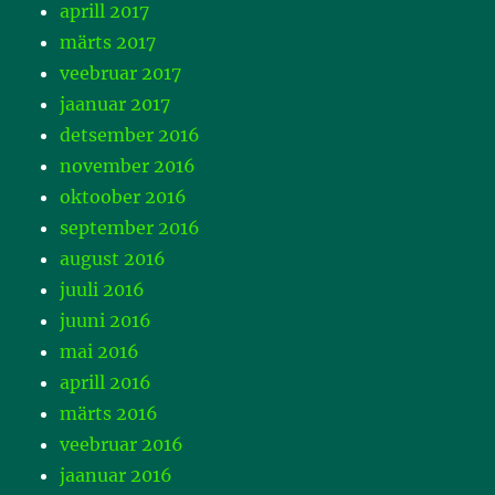
aprill 2017
märts 2017
veebruar 2017
jaanuar 2017
detsember 2016
november 2016
oktoober 2016
september 2016
august 2016
juuli 2016
juuni 2016
mai 2016
aprill 2016
märts 2016
veebruar 2016
jaanuar 2016