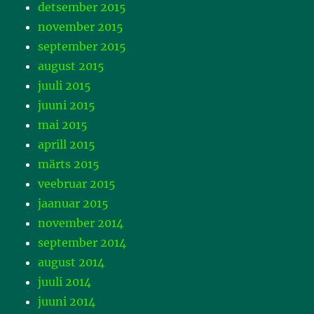
detsember 2015
november 2015
september 2015
august 2015
juuli 2015
juuni 2015
mai 2015
aprill 2015
märts 2015
veebruar 2015
jaanuar 2015
november 2014
september 2014
august 2014
juuli 2014
juuni 2014