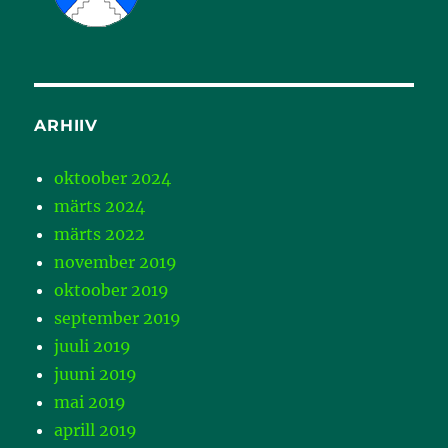
ARHIIV
oktoober 2024
märts 2024
märts 2022
november 2019
oktoober 2019
september 2019
juuli 2019
juuni 2019
mai 2019
aprill 2019