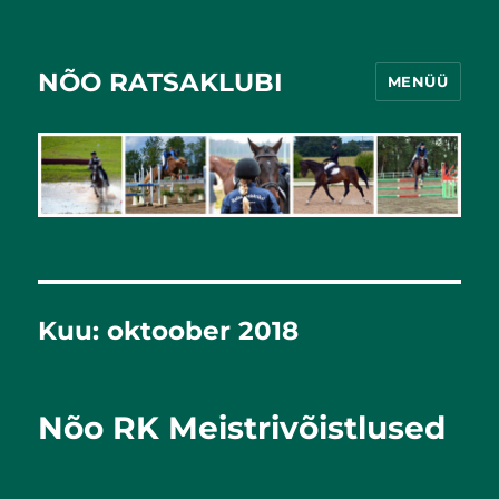
NÕO RATSAKLUBI
MENÜÜ
Kuu:
oktoober 2018
Nõo RK Meistrivõistlused