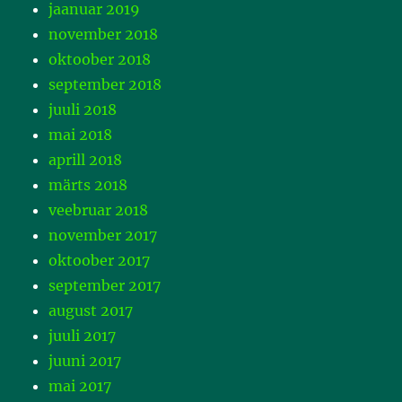
jaanuar 2019
november 2018
oktoober 2018
september 2018
juuli 2018
mai 2018
aprill 2018
märts 2018
veebruar 2018
november 2017
oktoober 2017
september 2017
august 2017
juuli 2017
juuni 2017
mai 2017