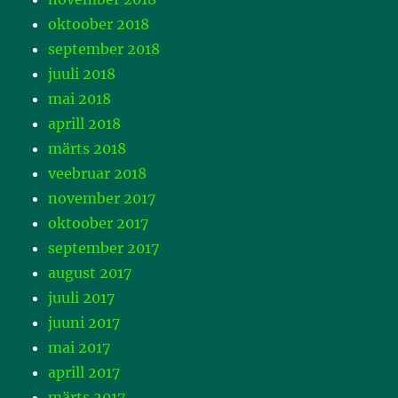
oktoober 2018
september 2018
juuli 2018
mai 2018
aprill 2018
märts 2018
veebruar 2018
november 2017
oktoober 2017
september 2017
august 2017
juuli 2017
juuni 2017
mai 2017
aprill 2017
märts 2017