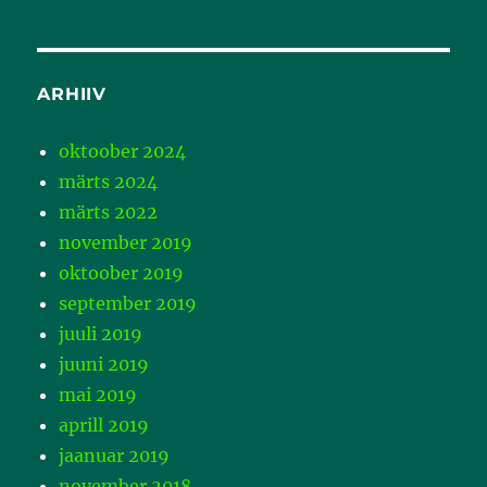
ARHIIV
oktoober 2024
märts 2024
märts 2022
november 2019
oktoober 2019
september 2019
juuli 2019
juuni 2019
mai 2019
aprill 2019
jaanuar 2019
november 2018