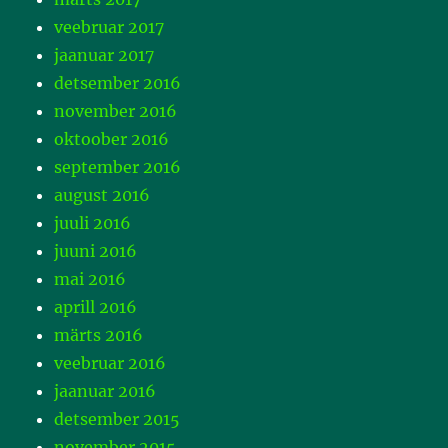
veebruar 2017
jaanuar 2017
detsember 2016
november 2016
oktoober 2016
september 2016
august 2016
juuli 2016
juuni 2016
mai 2016
aprill 2016
märts 2016
veebruar 2016
jaanuar 2016
detsember 2015
november 2015