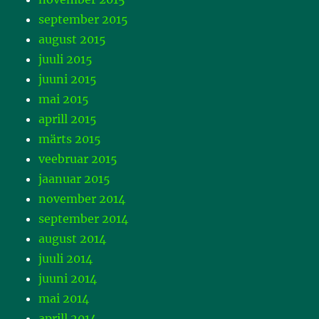
september 2015
august 2015
juuli 2015
juuni 2015
mai 2015
aprill 2015
märts 2015
veebruar 2015
jaanuar 2015
november 2014
september 2014
august 2014
juuli 2014
juuni 2014
mai 2014
aprill 2014