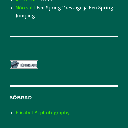
Nõo vald
Ecu Spring Dressage ja Ecu Spring
Jumping
SÕBRAD
Elisabet A. photography