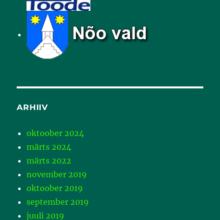
ARHIIV
oktoober 2024
märts 2024
märts 2022
november 2019
oktoober 2019
september 2019
juuli 2019