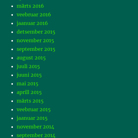
märts 2016
veebruar 2016
jaanuar 2016
detsember 2015
november 2015
september 2015
august 2015
juuli 2015
juuni 2015
mai 2015
aprill 2015
märts 2015
veebruar 2015
jaanuar 2015
november 2014
september 2014