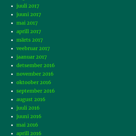
juuli 2017
juuni 2017
mai 2017
aprill 2017
märts 2017
veebruar 2017
jaanuar 2017
detsember 2016
november 2016
oktoober 2016
september 2016
august 2016
juuli 2016
juuni 2016
mai 2016
aprill 2016