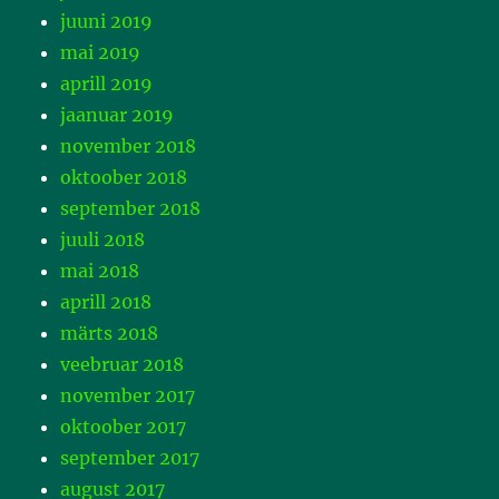
juuni 2019
mai 2019
aprill 2019
jaanuar 2019
november 2018
oktoober 2018
september 2018
juuli 2018
mai 2018
aprill 2018
märts 2018
veebruar 2018
november 2017
oktoober 2017
september 2017
august 2017