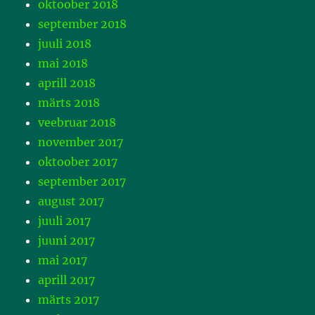
oktoober 2018
september 2018
juuli 2018
mai 2018
aprill 2018
märts 2018
veebruar 2018
november 2017
oktoober 2017
september 2017
august 2017
juuli 2017
juuni 2017
mai 2017
aprill 2017
märts 2017