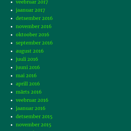
veebruar 2017
jaanuar 2017
detsember 2016
november 2016
oktoober 2016
september 2016
august 2016
juuli 2016
juuni 2016
mai 2016
aprill 2016
märts 2016
veebruar 2016
jaanuar 2016
detsember 2015
november 2015