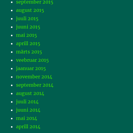
september 2015
august 2015
juuli 2015
juuni 2015
mai 2015
aprill 2015
märts 2015
veebruar 2015
jaanuar 2015
november 2014
september 2014
august 2014
juuli 2014
juuni 2014
mai 2014
aprill 2014