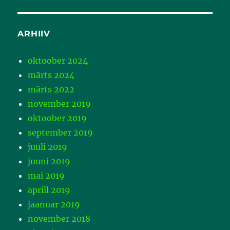
ARHIIV
oktoober 2024
märts 2024
märts 2022
november 2019
oktoober 2019
september 2019
juuli 2019
juuni 2019
mai 2019
aprill 2019
jaanuar 2019
november 2018