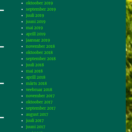
oktoober 2019
september 2019
juuli 2019
juuni 2019
mai 2019
aprill 2019
jaanuar 2019
november 2018
oktoober 2018
september 2018
juuli 2018
mai 2018
aprill 2018
märts 2018
veebruar 2018
november 2017
oktoober 2017
september 2017
august 2017
juuli 2017
juuni 2017