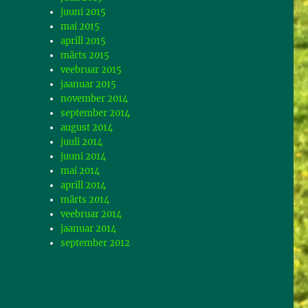
juuni 2015
mai 2015
aprill 2015
märts 2015
veebruar 2015
jaanuar 2015
november 2014
september 2014
august 2014
juuli 2014
juuni 2014
mai 2014
aprill 2014
märts 2014
veebruar 2014
jaanuar 2014
september 2012