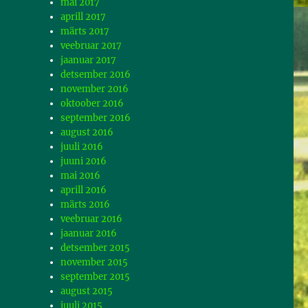
mai 2017
aprill 2017
märts 2017
veebruar 2017
jaanuar 2017
detsember 2016
november 2016
oktoober 2016
september 2016
august 2016
juuli 2016
juuni 2016
mai 2016
aprill 2016
märts 2016
veebruar 2016
jaanuar 2016
detsember 2015
november 2015
september 2015
august 2015
juuli 2015