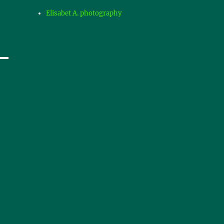
Elisabet A. photography