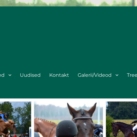
ed
Uudised
Kontakt
Galerii/Videod
Tre