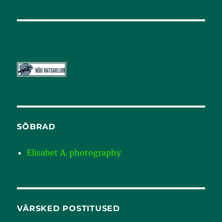
SÕBRAD
Elisabet A. photography
VÄRSKED POSTITUSED