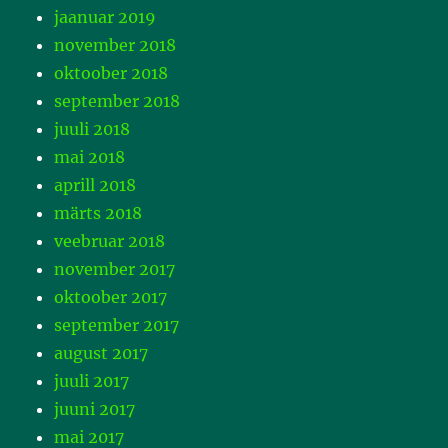
jaanuar 2019
november 2018
oktoober 2018
september 2018
juuli 2018
mai 2018
aprill 2018
märts 2018
veebruar 2018
november 2017
oktoober 2017
september 2017
august 2017
juuli 2017
juuni 2017
mai 2017