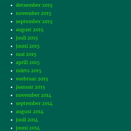
detsember 2015
november 2015
september 2015
august 2015
juuli 2015
juuni 2015
mai 2015
aprill 2015
märts 2015
veebruar 2015
jaanuar 2015
november 2014
september 2014
august 2014
juuli 2014
juuni 2014