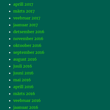
aprill 2017
märts 2017
veebruar 2017
jaanuar 2017
detsember 2016
november 2016
oktoober 2016
september 2016
august 2016
juuli 2016
juuni 2016
mai 2016
aprill 2016
märts 2016
veebruar 2016
jaanuar 2016