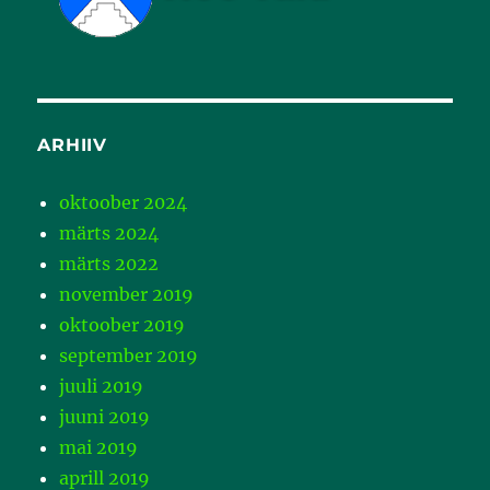
ARHIIV
oktoober 2024
märts 2024
märts 2022
november 2019
oktoober 2019
september 2019
juuli 2019
juuni 2019
mai 2019
aprill 2019