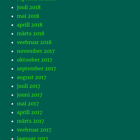
juuli 2018
mai 2018
aprill 2018
märts 2018
veebruar 2018
november 2017
oktoober 2017
september 2017
august 2017
juuli 2017
juuni 2017
mai 2017
aprill 2017
märts 2017
veebruar 2017
jaanuar 2017