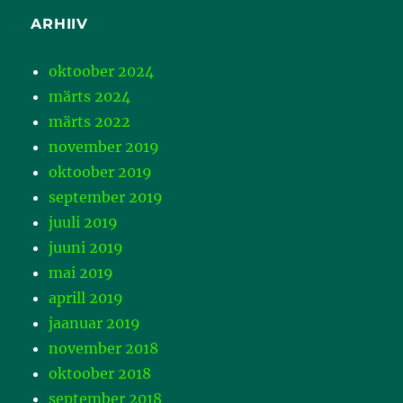
ARHIIV
oktoober 2024
märts 2024
märts 2022
november 2019
oktoober 2019
september 2019
juuli 2019
juuni 2019
mai 2019
aprill 2019
jaanuar 2019
november 2018
oktoober 2018
september 2018