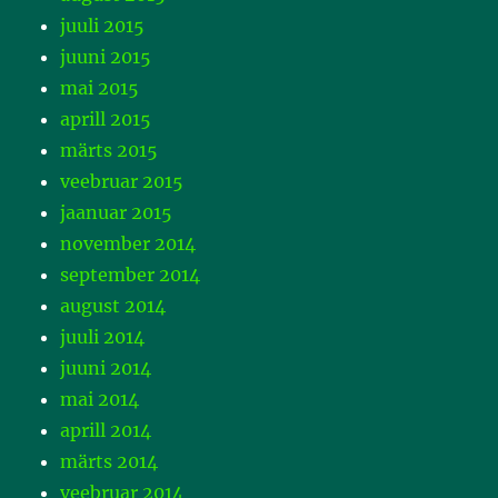
juuli 2015
juuni 2015
mai 2015
aprill 2015
märts 2015
veebruar 2015
jaanuar 2015
november 2014
september 2014
august 2014
juuli 2014
juuni 2014
mai 2014
aprill 2014
märts 2014
veebruar 2014