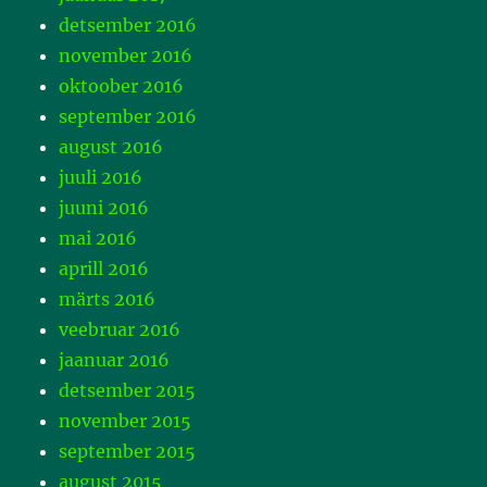
detsember 2016
november 2016
oktoober 2016
september 2016
august 2016
juuli 2016
juuni 2016
mai 2016
aprill 2016
märts 2016
veebruar 2016
jaanuar 2016
detsember 2015
november 2015
september 2015
august 2015