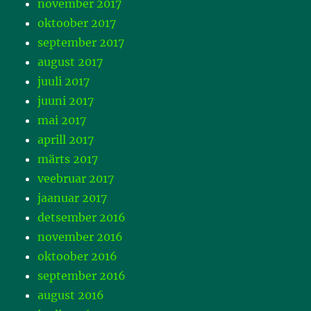
november 2017
oktoober 2017
september 2017
august 2017
juuli 2017
juuni 2017
mai 2017
aprill 2017
märts 2017
veebruar 2017
jaanuar 2017
detsember 2016
november 2016
oktoober 2016
september 2016
august 2016