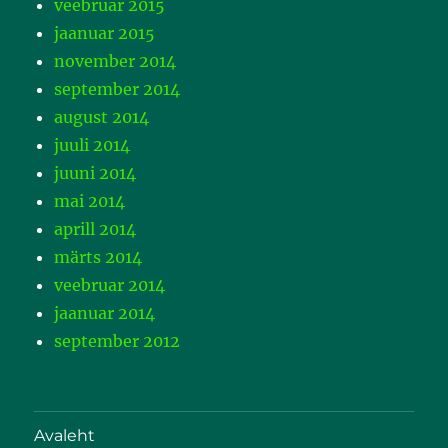
veebruar 2015
jaanuar 2015
november 2014
september 2014
august 2014
juuli 2014
juuni 2014
mai 2014
aprill 2014
märts 2014
veebruar 2014
jaanuar 2014
september 2012
Avaleht