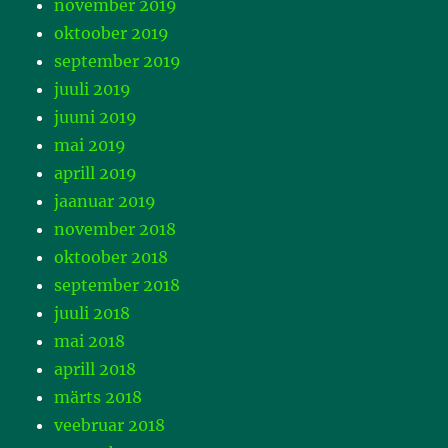
november 2019
oktoober 2019
september 2019
juuli 2019
juuni 2019
mai 2019
aprill 2019
jaanuar 2019
november 2018
oktoober 2018
september 2018
juuli 2018
mai 2018
aprill 2018
märts 2018
veebruar 2018