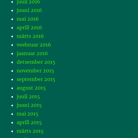
juuli 2016
juuni 2016
mai 2016
aprill 2016
märts 2016
veebruar 2016
jaanuar 2016
detsember 2015
november 2015
september 2015
august 2015
juuli 2015
juuni 2015
mai 2015
aprill 2015
märts 2015