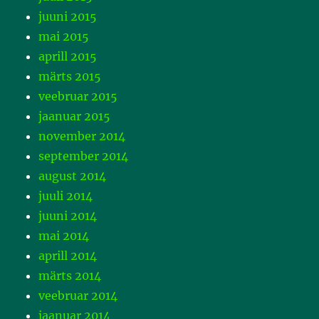
juuni 2015
mai 2015
aprill 2015
märts 2015
veebruar 2015
jaanuar 2015
november 2014
september 2014
august 2014
juuli 2014
juuni 2014
mai 2014
aprill 2014
märts 2014
veebruar 2014
jaanuar 2014