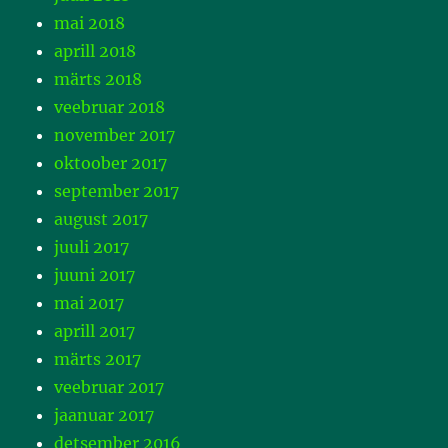
mai 2018
aprill 2018
märts 2018
veebruar 2018
november 2017
oktoober 2017
september 2017
august 2017
juuli 2017
juuni 2017
mai 2017
aprill 2017
märts 2017
veebruar 2017
jaanuar 2017
detsember 2016