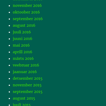
november 2016
oktoober 2016
september 2016
august 2016
juuli 2016
juuni 2016
mai 2016
aprill 2016
märts 2016
veebruar 2016
jaanuar 2016
detsember 2015
november 2015
september 2015
august 2015
juuli 2015