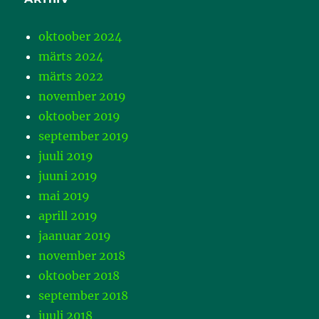
oktoober 2024
märts 2024
märts 2022
november 2019
oktoober 2019
september 2019
juuli 2019
juuni 2019
mai 2019
aprill 2019
jaanuar 2019
november 2018
oktoober 2018
september 2018
juuli 2018