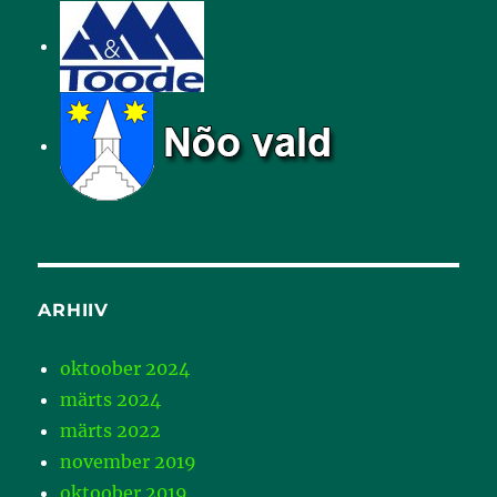
ARHIIV
oktoober 2024
märts 2024
märts 2022
november 2019
oktoober 2019