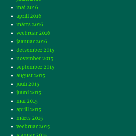
mai 2016
aprill 2016
märts 2016
veebruar 2016
jaanuar 2016
detsember 2015
november 2015
september 2015
august 2015
juuli 2015
juuni 2015
mai 2015
aprill 2015
märts 2015
veebruar 2015
jaanuar 2015