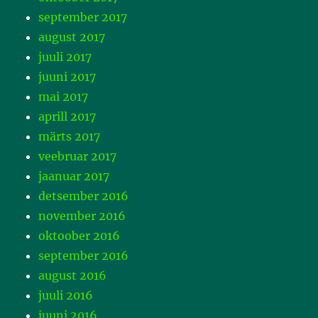
september 2017
august 2017
juuli 2017
juuni 2017
mai 2017
aprill 2017
märts 2017
veebruar 2017
jaanuar 2017
detsember 2016
november 2016
oktoober 2016
september 2016
august 2016
juuli 2016
juuni 2016