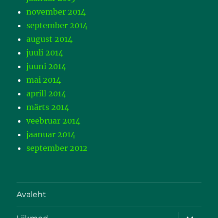
november 2014
september 2014
august 2014
juuli 2014
juuni 2014
mai 2014
aprill 2014
märts 2014
veebruar 2014
jaanuar 2014
september 2012
Avaleht