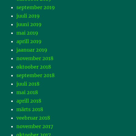
september 2019
juuli 2019
juuni 2019
mai 2019
aprill 2019
jaanuar 2019
november 2018
oktoober 2018
september 2018
juuli 2018
mai 2018
aprill 2018
märts 2018
veebruar 2018
november 2017
oktoober 2017