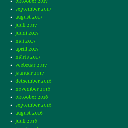
oktoober 2017
september 2017
august 2017
juuli 2017
juuni 2017
mai 2017
aprill 2017
märts 2017
veebruar 2017
jaanuar 2017
detsember 2016
november 2016
oktoober 2016
september 2016
august 2016
juuli 2016