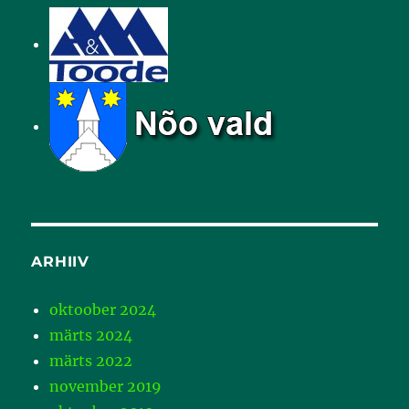
ARHIIV
oktoober 2024
märts 2024
märts 2022
november 2019