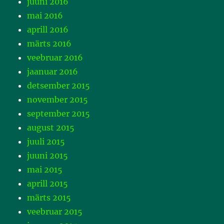
juuni 2016
mai 2016
aprill 2016
märts 2016
veebruar 2016
jaanuar 2016
detsember 2015
november 2015
september 2015
august 2015
juuli 2015
juuni 2015
mai 2015
aprill 2015
märts 2015
veebruar 2015