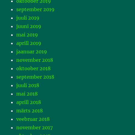
oktoober 2019
september 2019
juuli 2019
juuni 2019
mai 2019
aprill 2019
jaanuar 2019
november 2018
oktoober 2018
september 2018
juuli 2018
mai 2018
aprill 2018
märts 2018
veebruar 2018
november 2017