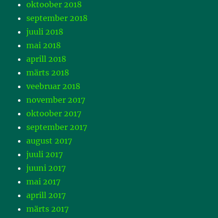
oktoober 2018
september 2018
juuli 2018
mai 2018
aprill 2018
märts 2018
veebruar 2018
november 2017
oktoober 2017
september 2017
august 2017
juuli 2017
juuni 2017
mai 2017
aprill 2017
märts 2017