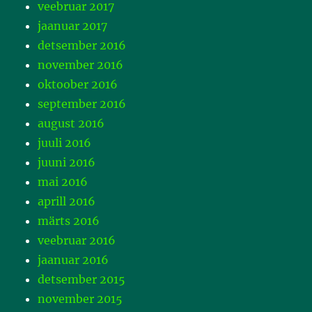
veebruar 2017
jaanuar 2017
detsember 2016
november 2016
oktoober 2016
september 2016
august 2016
juuli 2016
juuni 2016
mai 2016
aprill 2016
märts 2016
veebruar 2016
jaanuar 2016
detsember 2015
november 2015