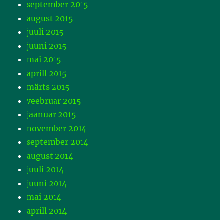
september 2015
august 2015
juuli 2015
juuni 2015
mai 2015
aprill 2015
märts 2015
veebruar 2015
jaanuar 2015
november 2014
september 2014
august 2014
juuli 2014
juuni 2014
mai 2014
aprill 2014