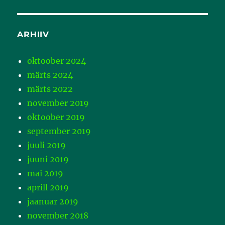
ARHIIV
oktoober 2024
märts 2024
märts 2022
november 2019
oktoober 2019
september 2019
juuli 2019
juuni 2019
mai 2019
aprill 2019
jaanuar 2019
november 2018