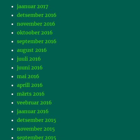
jaanuar 2017
detsember 2016
november 2016
oktoober 2016
september 2016
august 2016
juuli 2016
juuni 2016
mai 2016
aprill 2016
märts 2016
veebruar 2016
jaanuar 2016
detsember 2015
november 2015
september 2015