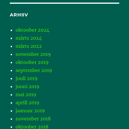
ARHIIV
oktoober 2024
märts 2024
märts 2022
november 2019
oktoober 2019
september 2019
juuli 2019
juuni 2019
mai 2019
aprill 2019
jaanuar 2019
november 2018
oktoober 2018