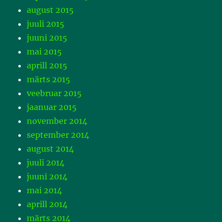
august 2015
juuli 2015
juuni 2015
mai 2015
aprill 2015
märts 2015
veebruar 2015
jaanuar 2015
november 2014
september 2014
august 2014
juuli 2014
juuni 2014
mai 2014
aprill 2014
märts 2014