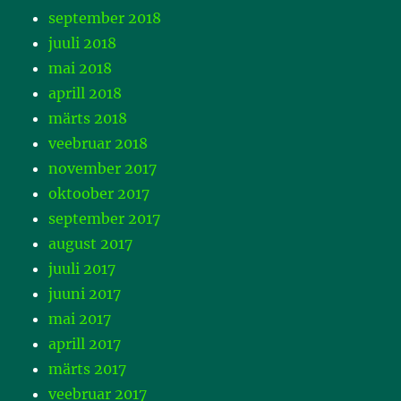
september 2018
juuli 2018
mai 2018
aprill 2018
märts 2018
veebruar 2018
november 2017
oktoober 2017
september 2017
august 2017
juuli 2017
juuni 2017
mai 2017
aprill 2017
märts 2017
veebruar 2017