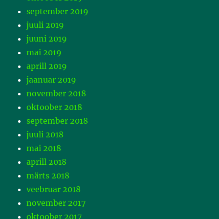
september 2019
juuli 2019
juuni 2019
mai 2019
aprill 2019
jaanuar 2019
november 2018
oktoober 2018
september 2018
juuli 2018
mai 2018
aprill 2018
märts 2018
veebruar 2018
november 2017
oktoober 2017