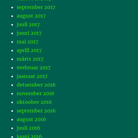
september 2017
august 2017
juuli 2017
juuni 2017
mai 2017
aprill 2017
märts 2017
veebruar 2017
jaanuar 2017
detsember 2016
november 2016
oktoober 2016
september 2016
august 2016
juuli 2016
juuni 2016