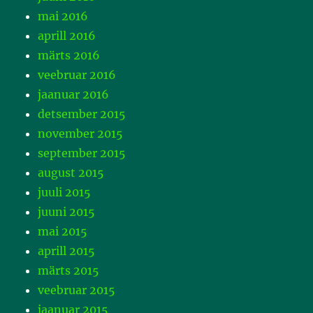
mai 2016
aprill 2016
märts 2016
veebruar 2016
jaanuar 2016
detsember 2015
november 2015
september 2015
august 2015
juuli 2015
juuni 2015
mai 2015
aprill 2015
märts 2015
veebruar 2015
jaanuar 2015