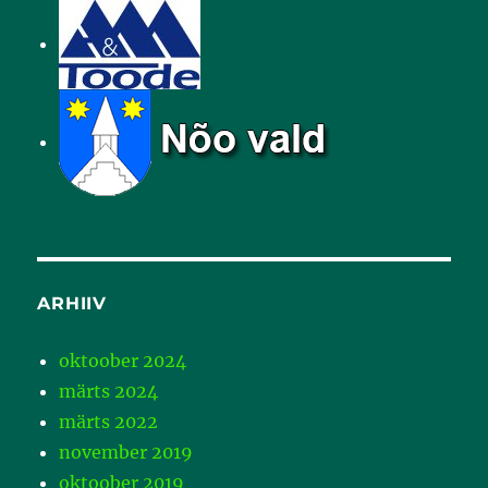
ARHIIV
oktoober 2024
märts 2024
märts 2022
november 2019
oktoober 2019