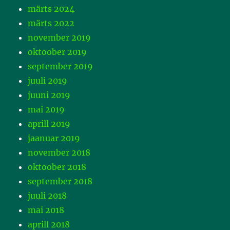
märts 2024
märts 2022
november 2019
oktoober 2019
september 2019
juuli 2019
juuni 2019
mai 2019
aprill 2019
jaanuar 2019
november 2018
oktoober 2018
september 2018
juuli 2018
mai 2018
aprill 2018