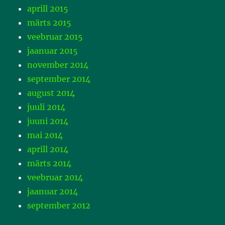
aprill 2015
märts 2015
veebruar 2015
jaanuar 2015
november 2014
september 2014
august 2014
juuli 2014
juuni 2014
mai 2014
aprill 2014
märts 2014
veebruar 2014
jaanuar 2014
september 2012