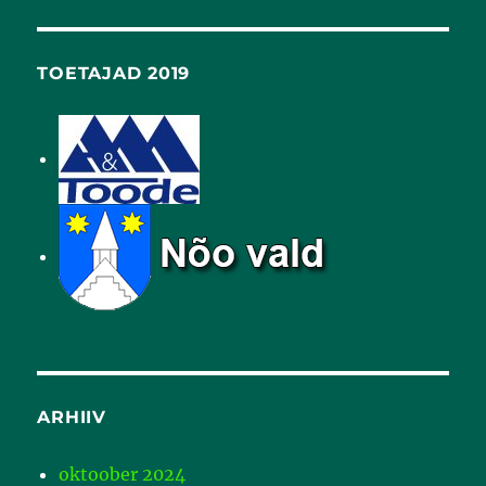
TOETAJAD 2019
ARHIIV
oktoober 2024