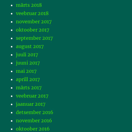
märts 2018
veebruar 2018
november 2017
oktoober 2017
september 2017
august 2017
juuli 2017
juuni 2017
mai 2017
aprill 2017
märts 2017
veebruar 2017
jaanuar 2017
detsember 2016
november 2016
oktoober 2016