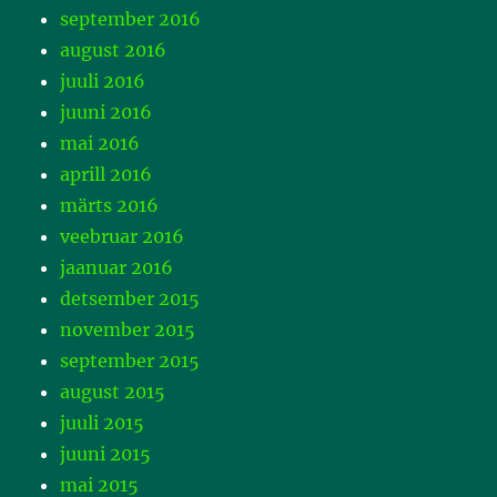
september 2016
august 2016
juuli 2016
juuni 2016
mai 2016
aprill 2016
märts 2016
veebruar 2016
jaanuar 2016
detsember 2015
november 2015
september 2015
august 2015
juuli 2015
juuni 2015
mai 2015