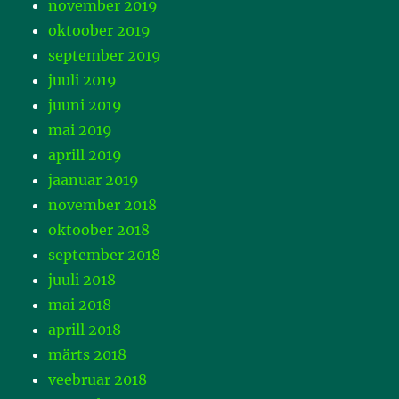
november 2019
oktoober 2019
september 2019
juuli 2019
juuni 2019
mai 2019
aprill 2019
jaanuar 2019
november 2018
oktoober 2018
september 2018
juuli 2018
mai 2018
aprill 2018
märts 2018
veebruar 2018