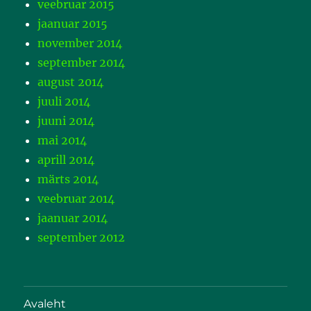
veebruar 2015
jaanuar 2015
november 2014
september 2014
august 2014
juuli 2014
juuni 2014
mai 2014
aprill 2014
märts 2014
veebruar 2014
jaanuar 2014
september 2012
Avaleht