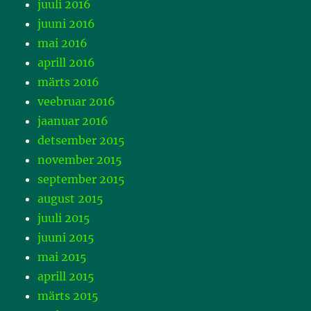
juuli 2016
juuni 2016
mai 2016
aprill 2016
märts 2016
veebruar 2016
jaanuar 2016
detsember 2015
november 2015
september 2015
august 2015
juuli 2015
juuni 2015
mai 2015
aprill 2015
märts 2015