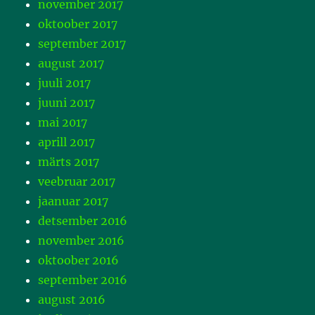
november 2017
oktoober 2017
september 2017
august 2017
juuli 2017
juuni 2017
mai 2017
aprill 2017
märts 2017
veebruar 2017
jaanuar 2017
detsember 2016
november 2016
oktoober 2016
september 2016
august 2016