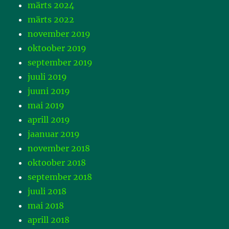
märts 2024
märts 2022
november 2019
oktoober 2019
september 2019
juuli 2019
juuni 2019
mai 2019
aprill 2019
jaanuar 2019
november 2018
oktoober 2018
september 2018
juuli 2018
mai 2018
aprill 2018