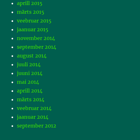
aprill 2015
märts 2015
veebruar 2015
jaanuar 2015
november 2014
september 2014
august 2014
juuli 2014
juuni 2014
mai 2014
aprill 2014
märts 2014
veebruar 2014
jaanuar 2014
september 2012