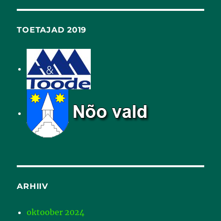
TOETAJAD 2019
ARHIIV
oktoober 2024