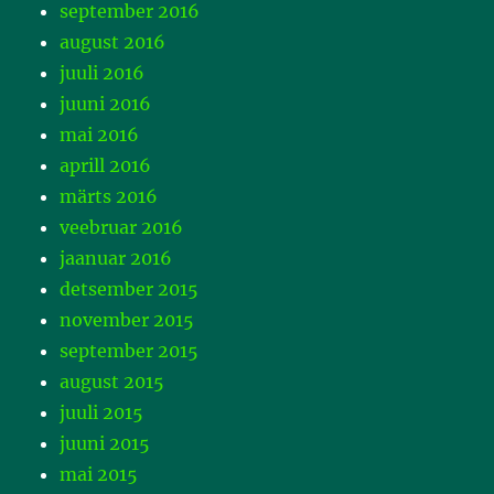
september 2016
august 2016
juuli 2016
juuni 2016
mai 2016
aprill 2016
märts 2016
veebruar 2016
jaanuar 2016
detsember 2015
november 2015
september 2015
august 2015
juuli 2015
juuni 2015
mai 2015