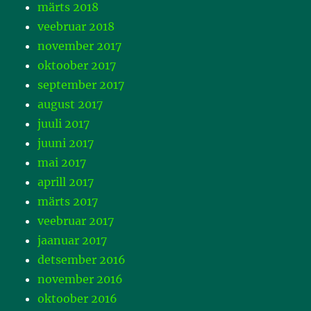
märts 2018
veebruar 2018
november 2017
oktoober 2017
september 2017
august 2017
juuli 2017
juuni 2017
mai 2017
aprill 2017
märts 2017
veebruar 2017
jaanuar 2017
detsember 2016
november 2016
oktoober 2016