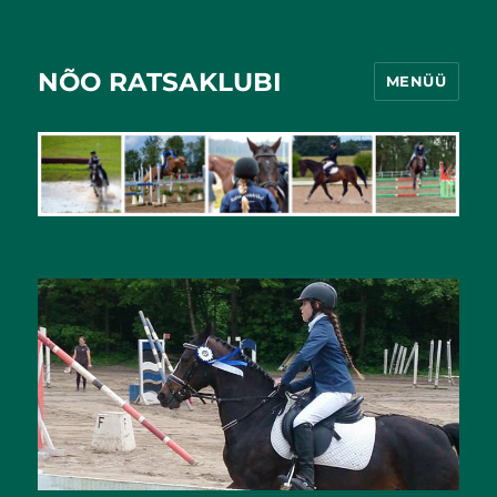
NÕO RATSAKLUBI
MENÜÜ