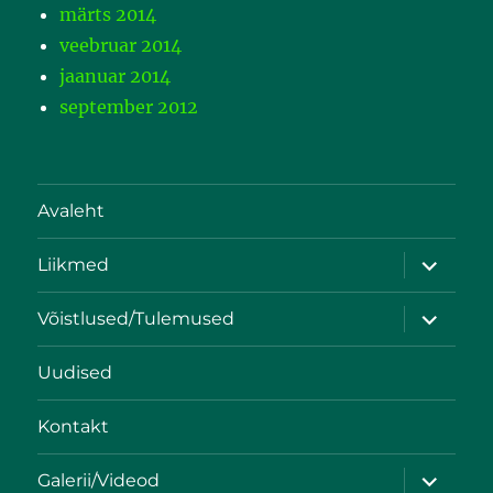
märts 2014
veebruar 2014
jaanuar 2014
september 2012
Avaleht
Liikmed
Võistlused/Tulemused
Uudised
Kontakt
Galerii/Videod