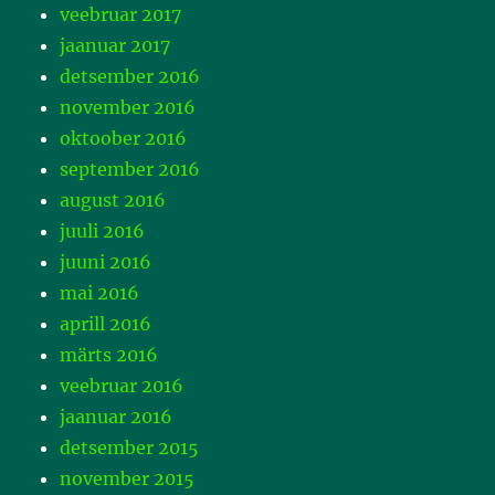
veebruar 2017
jaanuar 2017
detsember 2016
november 2016
oktoober 2016
september 2016
august 2016
juuli 2016
juuni 2016
mai 2016
aprill 2016
märts 2016
veebruar 2016
jaanuar 2016
detsember 2015
november 2015