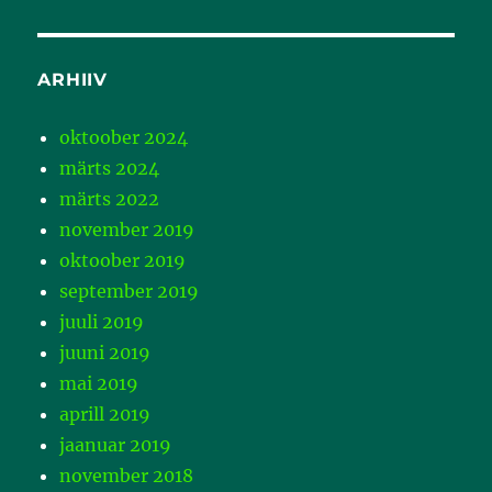
ARHIIV
oktoober 2024
märts 2024
märts 2022
november 2019
oktoober 2019
september 2019
juuli 2019
juuni 2019
mai 2019
aprill 2019
jaanuar 2019
november 2018