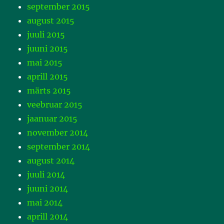
september 2015
august 2015
juuli 2015
juuni 2015
mai 2015
aprill 2015
märts 2015
veebruar 2015
jaanuar 2015
november 2014
september 2014
august 2014
juuli 2014
juuni 2014
mai 2014
aprill 2014