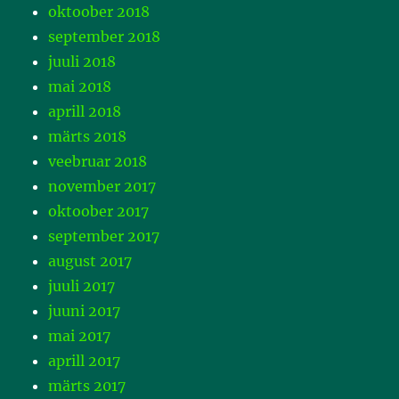
oktoober 2018
september 2018
juuli 2018
mai 2018
aprill 2018
märts 2018
veebruar 2018
november 2017
oktoober 2017
september 2017
august 2017
juuli 2017
juuni 2017
mai 2017
aprill 2017
märts 2017