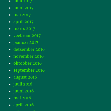
juuli 2017
juuni 2017
mai 2017
aprill 2017
märts 2017
veebruar 2017
jaanuar 2017
detsember 2016
november 2016
oktoober 2016
september 2016
august 2016
juuli 2016
juuni 2016
mai 2016
aprill 2016