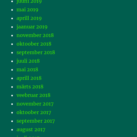
juuni 2019
mai 2019
aprill 2019
jaanuar 2019
november 2018
oktoober 2018
september 2018
juuli 2018
mai 2018
aprill 2018
märts 2018
veebruar 2018
november 2017
oktoober 2017
september 2017
august 2017