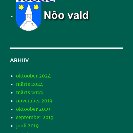
ARHIIV
oktoober 2024
märts 2024
märts 2022
november 2019
oktoober 2019
september 2019
juuli 2019