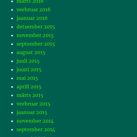
märts 2016
veebruar 2016
jaanuar 2016
detsember 2015
november 2015
september 2015
august 2015
juuli 2015
juuni 2015
mai 2015
aprill 2015
märts 2015
veebruar 2015
jaanuar 2015
november 2014
september 2014