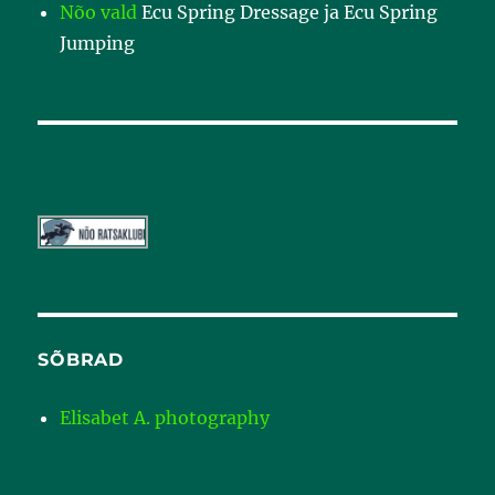
Nõo vald
Ecu Spring Dressage ja Ecu Spring
Jumping
SÕBRAD
Elisabet A. photography