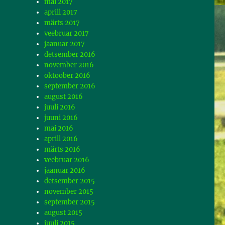
mai 2017
aprill 2017
märts 2017
veebruar 2017
jaanuar 2017
detsember 2016
november 2016
oktoober 2016
september 2016
august 2016
juuli 2016
juuni 2016
mai 2016
aprill 2016
märts 2016
veebruar 2016
jaanuar 2016
detsember 2015
november 2015
september 2015
august 2015
juuli 2015