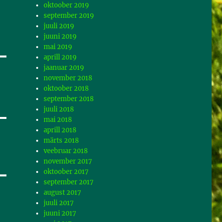
oktoober 2019
september 2019
juuli 2019
juuni 2019
mai 2019
aprill 2019
jaanuar 2019
november 2018
oktoober 2018
september 2018
juuli 2018
mai 2018
aprill 2018
märts 2018
veebruar 2018
november 2017
oktoober 2017
september 2017
august 2017
juuli 2017
juuni 2017