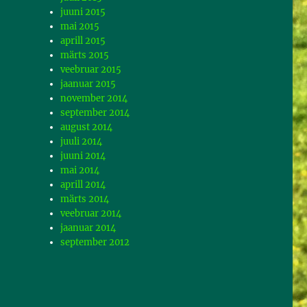
juuni 2015
mai 2015
aprill 2015
märts 2015
veebruar 2015
jaanuar 2015
november 2014
september 2014
august 2014
juuli 2014
juuni 2014
mai 2014
aprill 2014
märts 2014
veebruar 2014
jaanuar 2014
september 2012