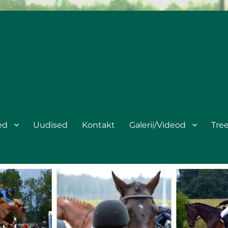
ed
Uudised
Kontakt
Galerii/Videod
Tre