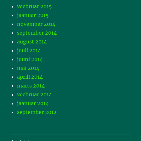
veebruar 2015
jaanuar 2015
november 2014
september 2014
august 2014
juuli 2014
juuni 2014
mai 2014
aprill 2014
märts 2014
veebruar 2014
jaanuar 2014
september 2012