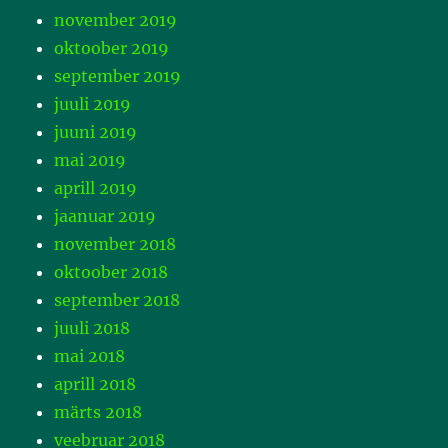
november 2019
oktoober 2019
september 2019
juuli 2019
juuni 2019
mai 2019
aprill 2019
jaanuar 2019
november 2018
oktoober 2018
september 2018
juuli 2018
mai 2018
aprill 2018
märts 2018
veebruar 2018