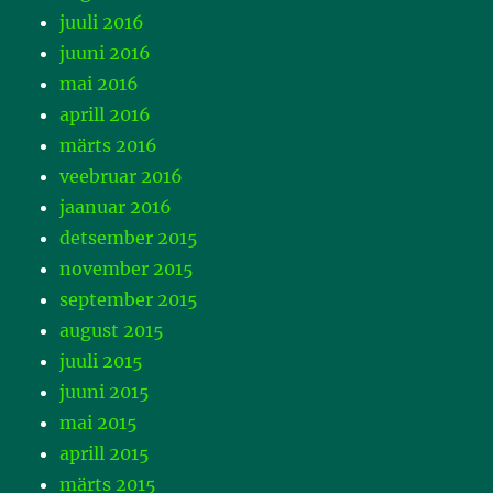
juuli 2016
juuni 2016
mai 2016
aprill 2016
märts 2016
veebruar 2016
jaanuar 2016
detsember 2015
november 2015
september 2015
august 2015
juuli 2015
juuni 2015
mai 2015
aprill 2015
märts 2015