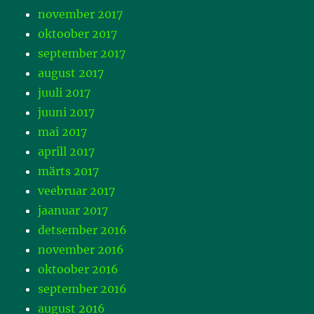
november 2017
oktoober 2017
september 2017
august 2017
juuli 2017
juuni 2017
mai 2017
aprill 2017
märts 2017
veebruar 2017
jaanuar 2017
detsember 2016
november 2016
oktoober 2016
september 2016
august 2016