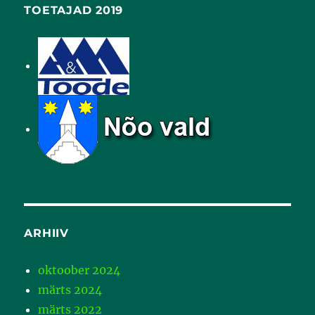
TOETAJAD 2019
ARHIIV
oktoober 2024
märts 2024
märts 2022