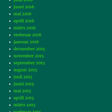
juuni 2016
mai 2016
aprill 2016
märts 2016
veebruar 2016
jaanuar 2016
detsember 2015
november 2015
september 2015
august 2015
juuli 2015
juuni 2015
mai 2015
aprill 2015
märts 2015
veebruar 2015