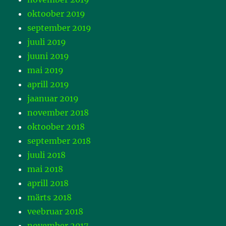
oktoober 2019
september 2019
juuli 2019
juuni 2019
mai 2019
aprill 2019
jaanuar 2019
november 2018
oktoober 2018
september 2018
juuli 2018
mai 2018
aprill 2018
märts 2018
veebruar 2018
november 2017