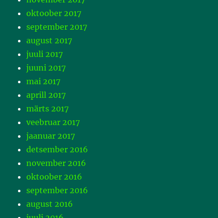
oktoober 2017
september 2017
august 2017
juuli 2017
juuni 2017
mai 2017
aprill 2017
märts 2017
veebruar 2017
jaanuar 2017
detsember 2016
november 2016
oktoober 2016
september 2016
august 2016
juuli 2016