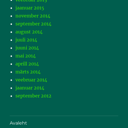
jaanuar 2015
november 2014
september 2014
august 2014
juuli 2014
juuni 2014
mai 2014
aprill 2014
märts 2014
veebruar 2014
jaanuar 2014
september 2012
Avaleht