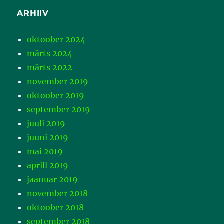
ARHIIV
oktoober 2024
märts 2024
märts 2022
november 2019
oktoober 2019
september 2019
juuli 2019
juuni 2019
mai 2019
aprill 2019
jaanuar 2019
november 2018
oktoober 2018
september 2018