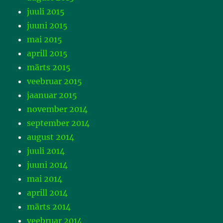
juuli 2015
juuni 2015
mai 2015
aprill 2015
märts 2015
veebruar 2015
jaanuar 2015
november 2014
september 2014
august 2014
juuli 2014
juuni 2014
mai 2014
aprill 2014
märts 2014
veebruar 2014