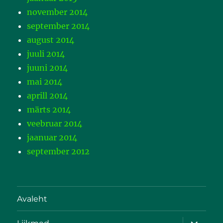
november 2014
september 2014
august 2014
juuli 2014
juuni 2014
mai 2014
aprill 2014
märts 2014
veebruar 2014
jaanuar 2014
september 2012
Avaleht