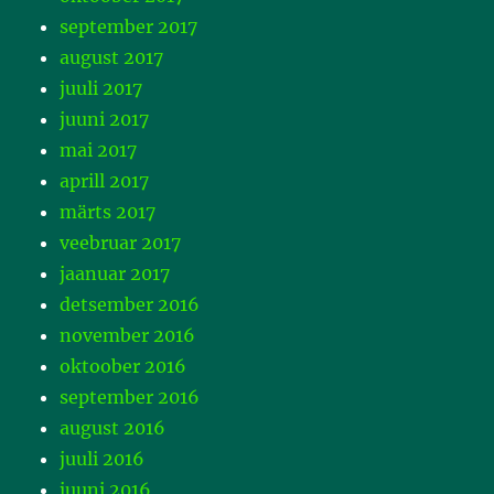
september 2017
august 2017
juuli 2017
juuni 2017
mai 2017
aprill 2017
märts 2017
veebruar 2017
jaanuar 2017
detsember 2016
november 2016
oktoober 2016
september 2016
august 2016
juuli 2016
juuni 2016