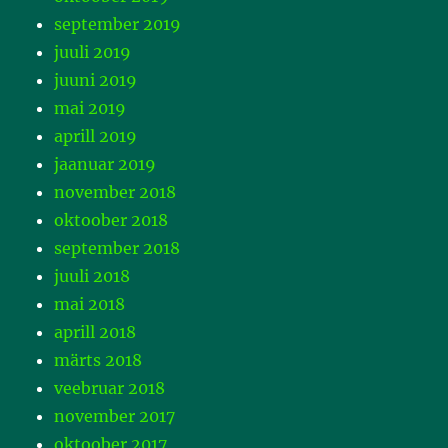
september 2019
juuli 2019
juuni 2019
mai 2019
aprill 2019
jaanuar 2019
november 2018
oktoober 2018
september 2018
juuli 2018
mai 2018
aprill 2018
märts 2018
veebruar 2018
november 2017
oktoober 2017