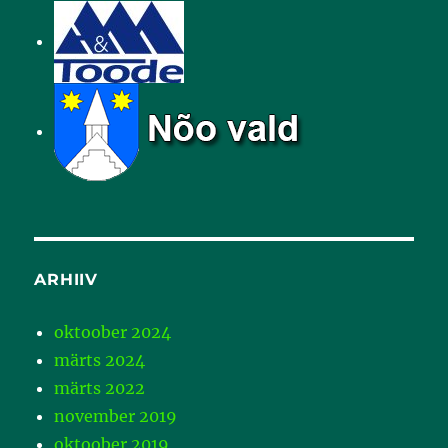
ARHIIV
oktoober 2024
märts 2024
märts 2022
november 2019
oktoober 2019