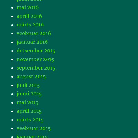
mai 2016
aprill 2016
märts 2016
veebruar 2016
jaanuar 2016
detsember 2015
november 2015
september 2015
august 2015
juuli 2015
juuni 2015
mai 2015
aprill 2015
märts 2015
veebruar 2015
jaanuar 2015