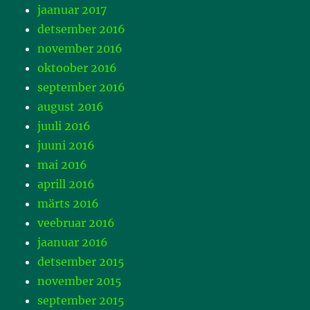
jaanuar 2017
detsember 2016
november 2016
oktoober 2016
september 2016
august 2016
juuli 2016
juuni 2016
mai 2016
aprill 2016
märts 2016
veebruar 2016
jaanuar 2016
detsember 2015
november 2015
september 2015