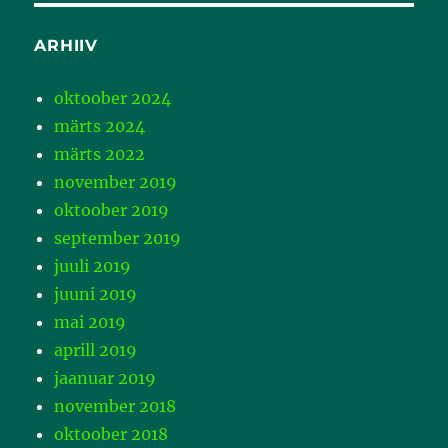
ARHIIV
oktoober 2024
märts 2024
märts 2022
november 2019
oktoober 2019
september 2019
juuli 2019
juuni 2019
mai 2019
aprill 2019
jaanuar 2019
november 2018
oktoober 2018