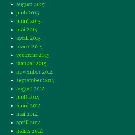
august 2015
juuli 2015
juuni 2015
mai 2015
aprill 2015
märts 2015
veebruar 2015
jaanuar 2015
november 2014
september 2014
august 2014
juuli 2014
juuni 2014
mai 2014
aprill 2014
märts 2014