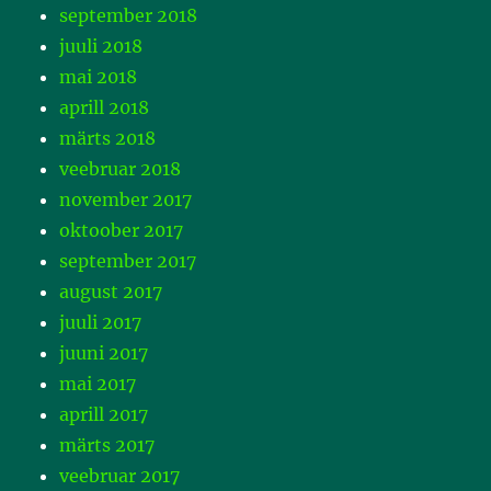
september 2018
juuli 2018
mai 2018
aprill 2018
märts 2018
veebruar 2018
november 2017
oktoober 2017
september 2017
august 2017
juuli 2017
juuni 2017
mai 2017
aprill 2017
märts 2017
veebruar 2017